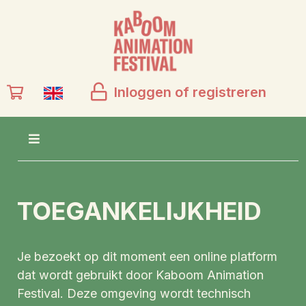
Inloggen of registreren
TOEGANKELIJKHEID
Je bezoekt op dit moment een online platform
dat wordt gebruikt door Kaboom Animation
Festival. Deze omgeving wordt technisch